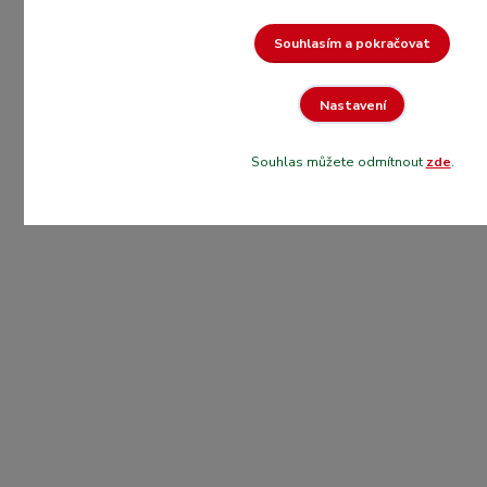
Souhlasím a pokračovat
Nastavení
Souhlas můžete odmítnout
zde
.