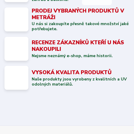
PRODEJ VYBRANÝCH PRODUKTŮ V
METRÁŽI
U nás si zakoupíte přesně takové množství jaké
potřebujete.
RECENZE ZÁKAZNÍKŮ KTEŘÍ U NÁS
NAKOUPILI
Nejsme neznámý e-shop, máme historii.
VYSOKÁ KVALITA PRODUKTŮ
Naše produkty jsou vyrobeny z kvalitních a UV
odolných materiálů.