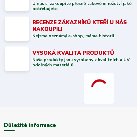
U nás si zakoupíte přesně takové množství jaké
potřebujete.
RECENZE ZÁKAZNÍKŮ KTEŘÍ U NÁS
NAKOUPILI
Nejsme neznámý e-shop, máme historii.
VYSOKÁ KVALITA PRODUKTŮ
Naše produkty jsou vyrobeny z kvalitních a UV
odolných materiálů.
Důležité informace