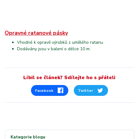
Opravné ratanové pásky
Vhodné k opravě výrobků z umělého ratanu.
Dodávány jsou v balení o délce 10 m.
Líbil se článek? Sdílejte ho s přáteli
Facebook
Twitter
Kategorie blogu