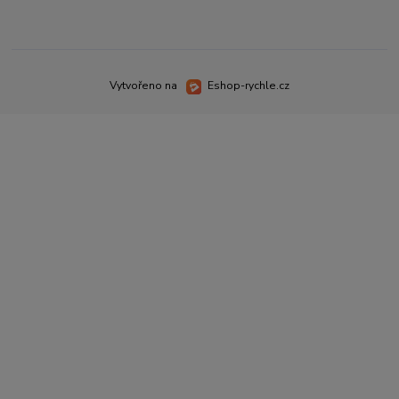
Vytvořeno na
Eshop-rychle.cz