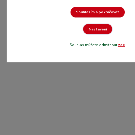
Souhlasím a pokračovat
Nastavení
Souhlas můžete odmítnout
zde
.