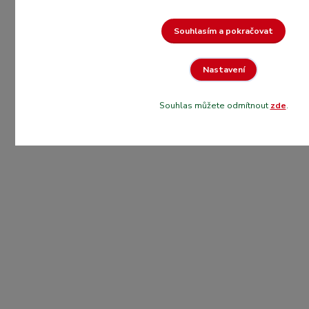
Souhlasím a pokračovat
Nastavení
Souhlas můžete odmítnout
zde
.