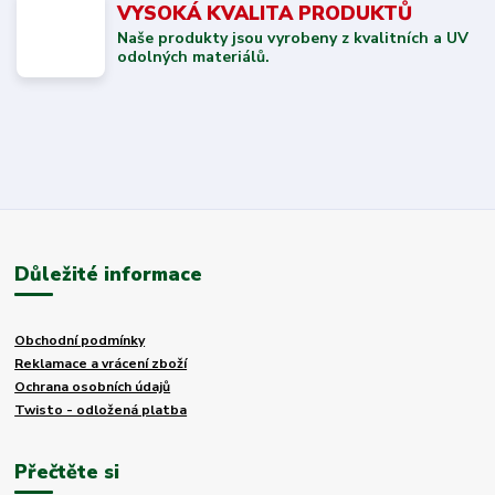
VYSOKÁ KVALITA PRODUKTŮ
Naše produkty jsou vyrobeny z kvalitních a UV
odolných materiálů.
Důležité informace
Obchodní podmínky
Reklamace a vrácení zboží
Ochrana osobních údajů
Twisto - odložená platba
Přečtěte si