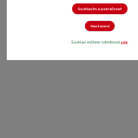
Souhlasím a pokračovat
Nastavení
Souhlas můžete odmítnout
zde
.