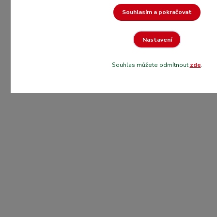
Souhlasím a pokračovat
Nastavení
Souhlas můžete odmítnout
zde
.