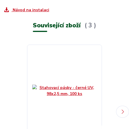
Návod na instalaci
Související zboží
3