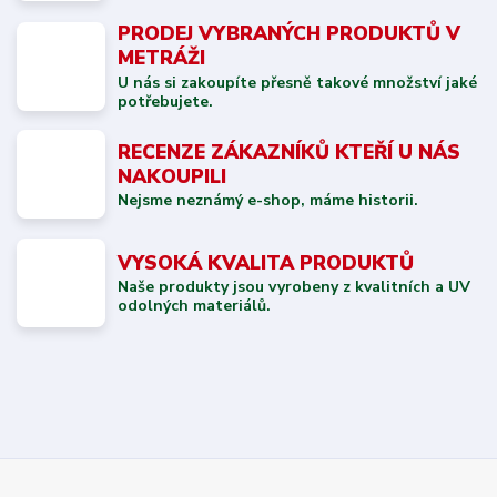
PRODEJ VYBRANÝCH PRODUKTŮ V
METRÁŽI
U nás si zakoupíte přesně takové množství jaké
potřebujete.
RECENZE ZÁKAZNÍKŮ KTEŘÍ U NÁS
NAKOUPILI
Nejsme neznámý e-shop, máme historii.
VYSOKÁ KVALITA PRODUKTŮ
Naše produkty jsou vyrobeny z kvalitních a UV
odolných materiálů.