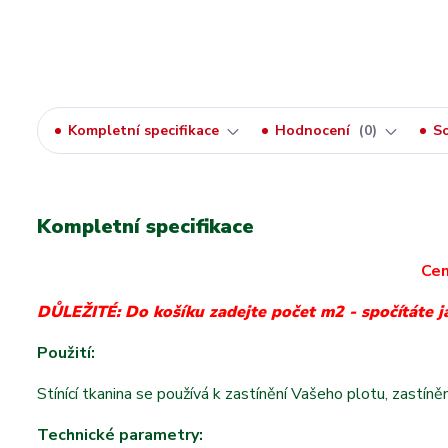
Kompletní specifikace
Hodnocení
0
So
Kompletní specifikace
Cen
DŮLEŽITÉ: Do košíku zadejte počet m2 - spočítáte j
Použití:
Stínící tkanina se používá k zastínění Vašeho plotu, zastín
Technické parametry: