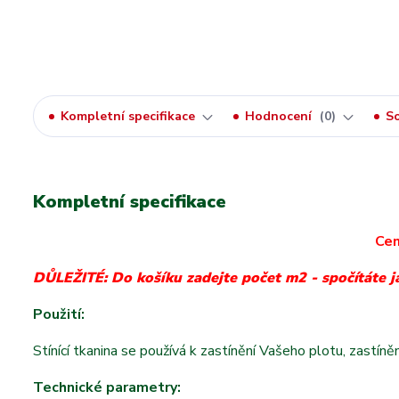
Kompletní specifikace
Hodnocení
0
So
Kompletní specifikace
Cen
DŮLEŽITÉ: Do košíku zadejte počet m2 - spočítáte j
Použití:
Stínící tkanina se používá k zastínění Vašeho plotu, zastín
Technické parametry: