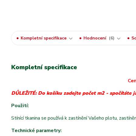
Kompletní specifikace
Hodnocení
6
So
Kompletní specifikace
Cen
DŮLEŽITÉ: Do košíku zadejte počet m2 - spočítáte j
Použití:
Stínící tkanina se používá k zastínění Vašeho plotu, zastín
Technické parametry: