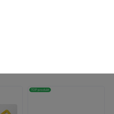
TOP produkt