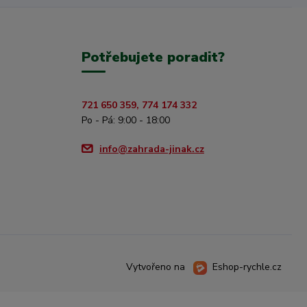
Potřebujete poradit?
721 650 359, 774 174 332
Po - Pá: 9:00 - 18:00
info@zahrada-jinak.cz
Vytvořeno na
Eshop-rychle.cz