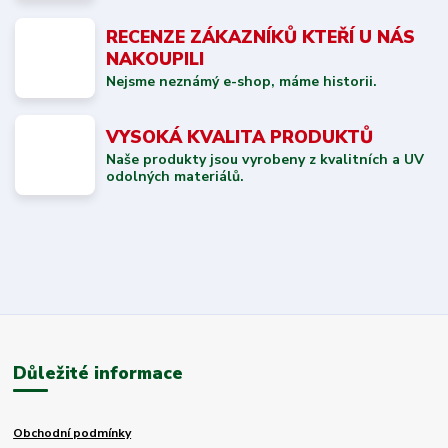
RECENZE ZÁKAZNÍKŮ KTEŘÍ U NÁS
NAKOUPILI
Nejsme neznámý e-shop, máme historii.
VYSOKÁ KVALITA PRODUKTŮ
Naše produkty jsou vyrobeny z kvalitních a UV
odolných materiálů.
Důležité informace
Obchodní podmínky