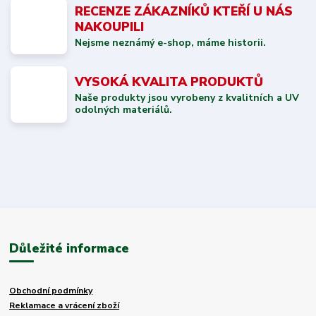
RECENZE ZÁKAZNÍKŮ KTEŘÍ U NÁS
NAKOUPILI
Nejsme neznámý e-shop, máme historii.
VYSOKÁ KVALITA PRODUKTŮ
Naše produkty jsou vyrobeny z kvalitních a UV
odolných materiálů.
Důležité informace
Obchodní podmínky
Reklamace a vrácení zboží