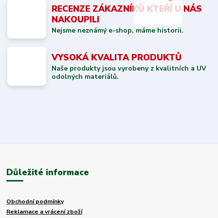
RECENZE ZÁKAZNÍKŮ KTEŘÍ U NÁS
NAKOUPILI
Nejsme neznámý e-shop, máme historii.
VYSOKÁ KVALITA PRODUKTŮ
Naše produkty jsou vyrobeny z kvalitních a UV
odolných materiálů.
Důležité informace
Obchodní podmínky
Reklamace a vrácení zboží