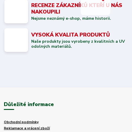
RECENZE ZÁKAZNÍKŮ KTEŘÍ U NÁS
NAKOUPILI
Nejsme neznámý e-shop, máme historii.
VYSOKÁ KVALITA PRODUKTŮ
Naše produkty jsou vyrobeny z kvalitních a UV
odolných materiálů.
Důležité informace
Obchodní podmínky
Reklamace a vrácení zboží