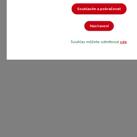
Souhlasím a pokračovat
Nastavení
Souhlas můžete odmítnout
zde
.