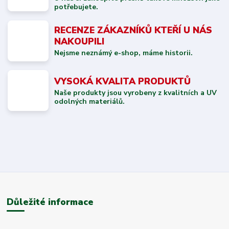
potřebujete.
RECENZE ZÁKAZNÍKŮ KTEŘÍ U NÁS
NAKOUPILI
Nejsme neznámý e-shop, máme historii.
VYSOKÁ KVALITA PRODUKTŮ
Naše produkty jsou vyrobeny z kvalitních a UV
odolných materiálů.
Důležité informace