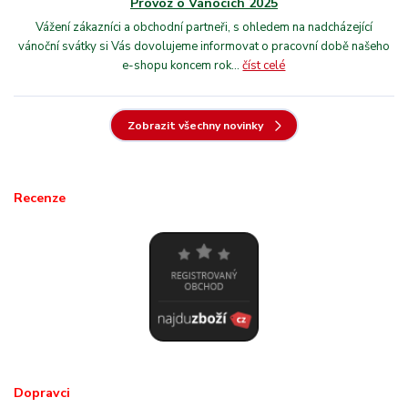
Provoz o Vánocích 2025
Vážení zákazníci a obchodní partneři, s ohledem na nadcházející
vánoční svátky si Vás dovolujeme informovat o pracovní době našeho
e-shopu koncem rok...
číst celé
Zobrazit všechny novinky
Recenze
Dopravci