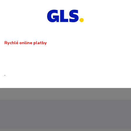
Rychlé online platby