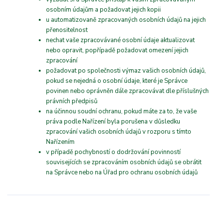
osobním údajům a požadovat jejich kopii
u automatizovaně zpracovaných osobních údajů na jejich
přenositelnost
nechat vaše zpracovávané osobní údaje aktualizovat
nebo opravit, popřípadě požadovat omezení jejich
zpracování
požadovat po společnosti výmaz vašich osobních údajů,
pokud se nejedná o osobní údaje, které je Správce
povinen nebo oprávněn dále zpracovávat dle příslušných
právních předpisů
na účinnou soudní ochranu, pokud máte za to, že vaše
práva podle Nařízení byla porušena v důsledku
zpracování vašich osobních údajů v rozporu s tímto
Nařízením
v případě pochybností o dodržování povinností
souvisejících se zpracováním osobních údajů se obrátit
na Správce nebo na Úřad pro ochranu osobních údajů