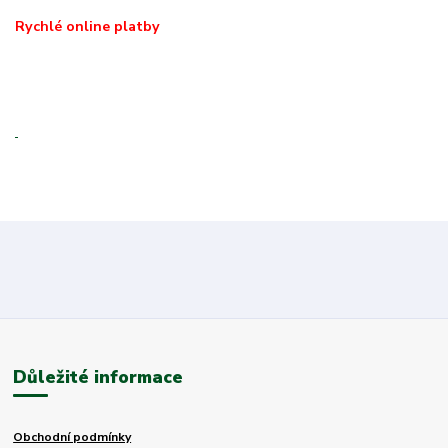
Rychlé online platby
Důležité informace
Obchodní podmínky