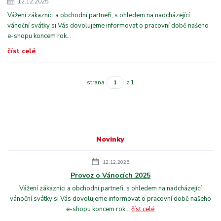
12.12.2025
Vážení zákazníci a obchodní partneři, s ohledem na nadcházející
vánoční svátky si Vás dovolujeme informovat o pracovní době našeho
e-shopu koncem rok...
číst celé
strana
z 1
Novinky
12.12.2025
Provoz o Vánocích 2025
Vážení zákazníci a obchodní partneři, s ohledem na nadcházející
vánoční svátky si Vás dovolujeme informovat o pracovní době našeho
e-shopu koncem rok...
číst celé