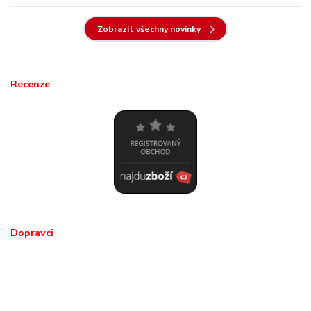
Zobrazit všechny novinky
Recenze
Dopravci